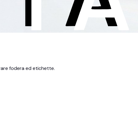
rare fodera ed etichette.