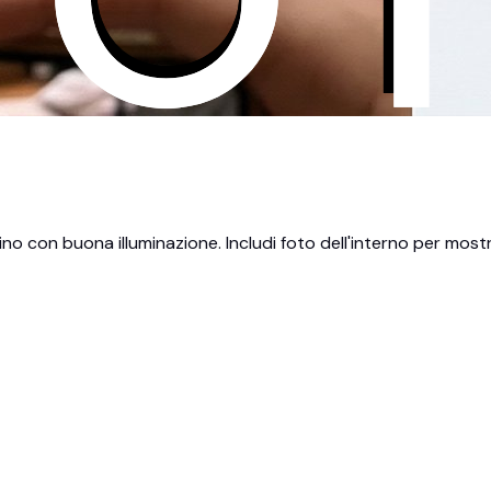
ino con buona illuminazione. Includi foto dell'interno per most