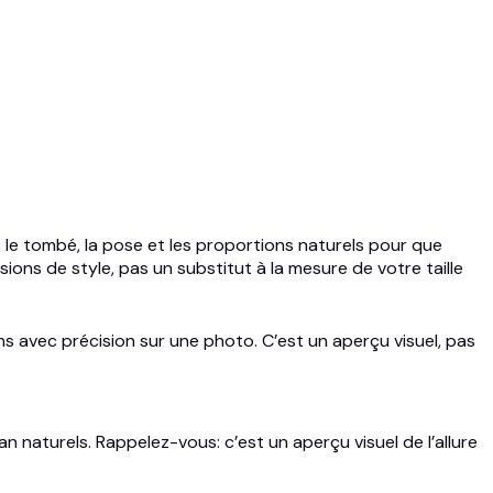
, le tombé, la pose et les proportions naturels pour que
sions de style, pas un substitut à la mesure de votre taille
ions avec précision sur une photo. C’est un aperçu visuel, pas
an naturels. Rappelez-vous: c’est un aperçu visuel de l’allure