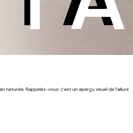
an naturels. Rappelez-vous: c’est un aperçu visuel de l’allure