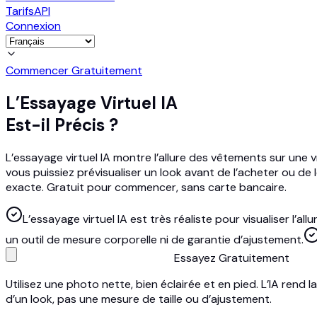
Tarifs
API
Connexion
Commencer Gratuitement
L’Essayage Virtuel IA
Est-il Précis ?
L’essayage virtuel IA montre l’allure des vêtements sur une v
vous puissiez prévisualiser un look avant de l’acheter ou de l
exacte. Gratuit pour commencer, sans carte bancaire.
L’essayage virtuel IA est très réaliste pour visualiser l’a
un outil de mesure corporelle ni de garantie d’ajustement.
Essayez Gratuitement
Utilisez une photo nette, bien éclairée et en pied. L’IA rend 
d’un look, pas une mesure de taille ou d’ajustement.