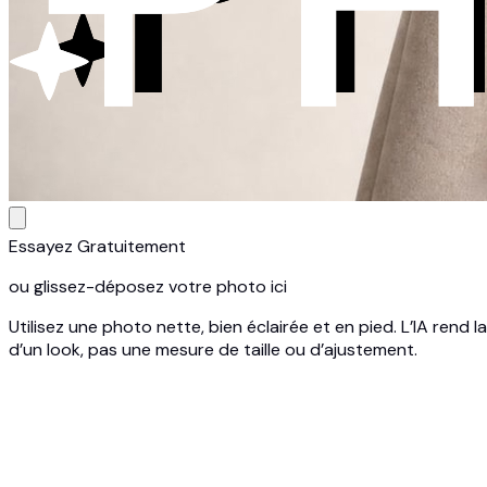
Essayez Gratuitement
ou glissez-déposez votre photo ici
Utilisez une photo nette, bien éclairée et en pied. L’IA rend 
d’un look, pas une mesure de taille ou d’ajustement.