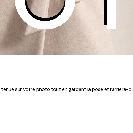
la tenue sur votre photo tout en gardant la pose et l’arrière-pl