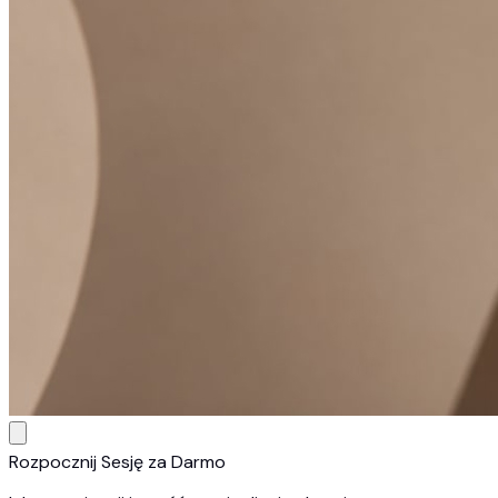
Rozpocznij Sesję za Darmo