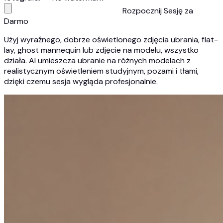
Rozpocznij Sesję za
Darmo
Użyj wyraźnego, dobrze oświetlonego zdjęcia ubrania, flat-
lay, ghost mannequin lub zdjęcie na modelu, wszystko
działa. AI umieszcza ubranie na różnych modelach z
realistycznym oświetleniem studyjnym, pozami i tłami,
dzięki czemu sesja wygląda profesjonalnie.