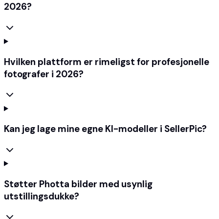
2026?
Hvilken plattform er rimeligst for profesjonelle
fotografer i 2026?
Kan jeg lage mine egne KI-modeller i SellerPic?
Støtter Photta bilder med usynlig
utstillingsdukke?