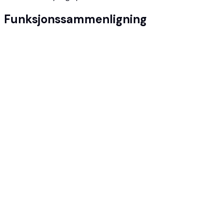
Funksjonssammenligning