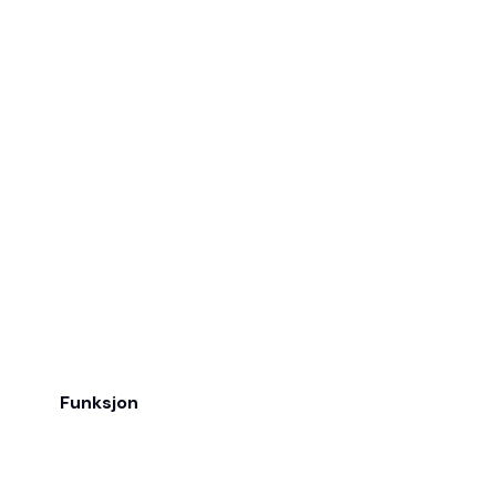
Funksjon