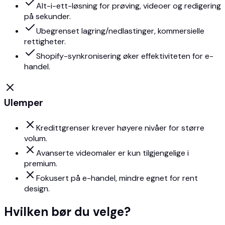
Alt-i-ett-løsning for prøving, videoer og redigering
på sekunder.
Ubegrenset lagring/nedlastinger, kommersielle
rettigheter.
Shopify-synkronisering øker effektiviteten for e-
handel.
Ulemper
Kredittgrenser krever høyere nivåer for større
volum.
Avanserte videomaler er kun tilgjengelige i
premium.
Fokusert på e-handel, mindre egnet for rent
design.
Hvilken bør du velge?