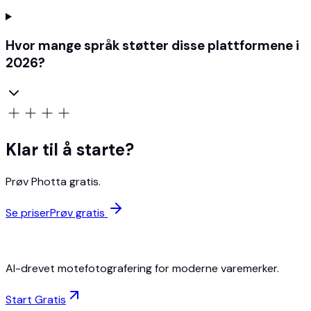
Hvor mange språk støtter disse plattformene i
2026?
Klar til å starte?
Prøv Photta gratis.
Se priser
Prøv gratis
AI-drevet motefotografering for moderne varemerker.
Start Gratis