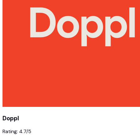
Doppl
Rating:
4.7
/5